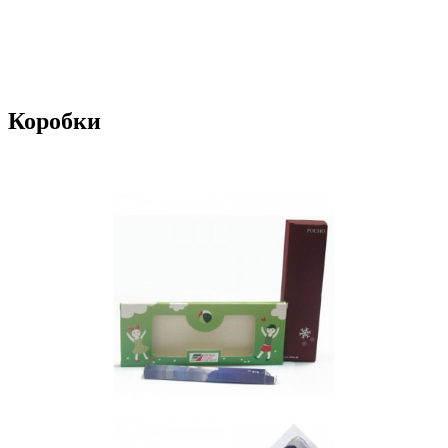
Коробки