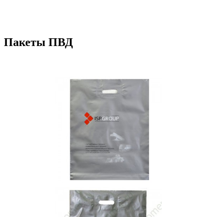
Пакеты ПВД