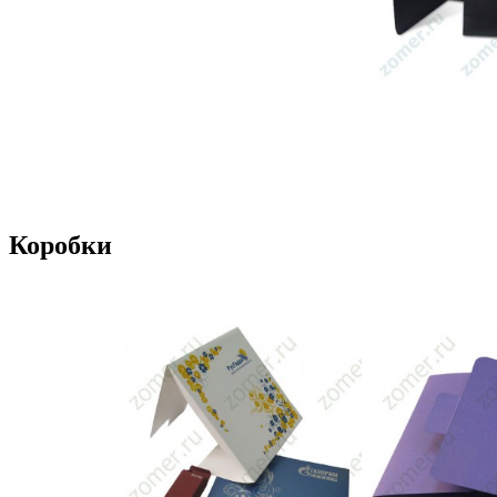
Коробки