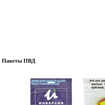
Пакеты ПВД