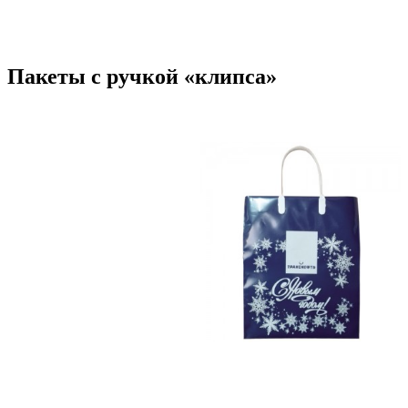
Пакеты с ручкой «клипса»