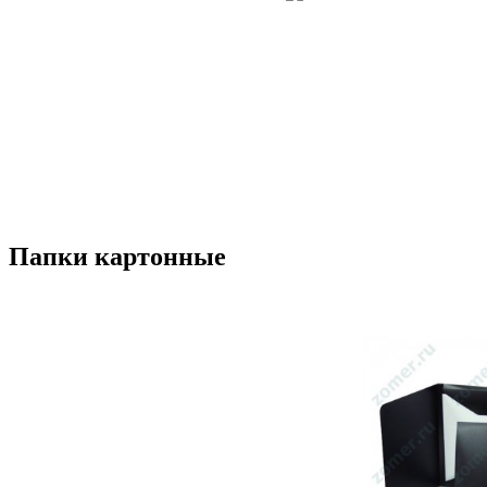
Папки картонные