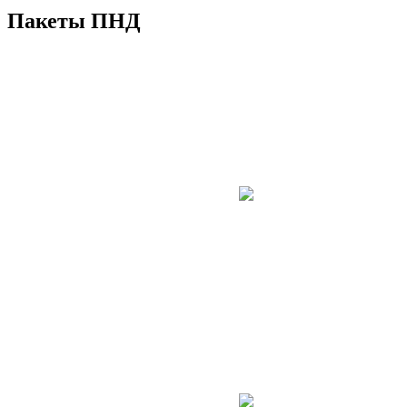
Пакеты ПНД