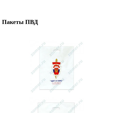
Пакеты ПВД