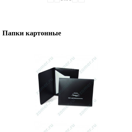
Папки картонные