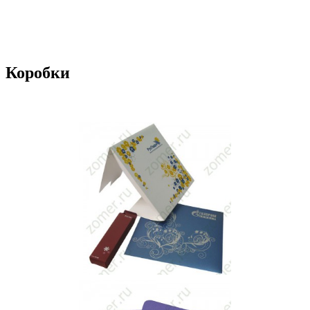
Коробки